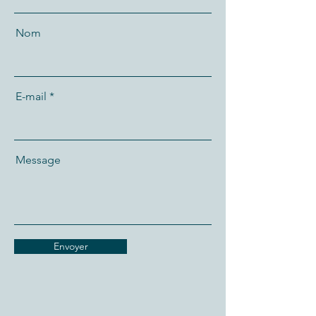
Nom
E-mail
Message
Envoyer