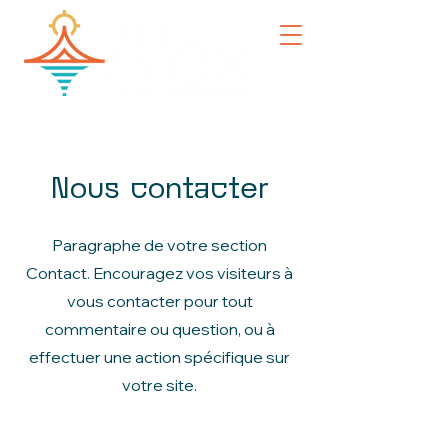
Nous contacter
Paragraphe de votre section
Contact. Encouragez vos visiteurs à
vous contacter pour tout
commentaire ou question, ou à
effectuer une action spécifique sur
votre site.