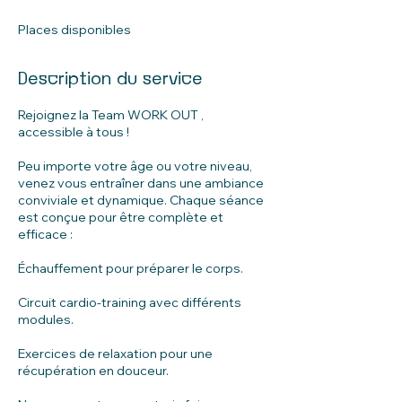
n
é
Places disponibles
Description du service
Rejoignez la Team WORK OUT ,
accessible à tous !
Peu importe votre âge ou votre niveau,
venez vous entraîner dans une ambiance
conviviale et dynamique. Chaque séance
est conçue pour être complète et
efficace :
Échauffement pour préparer le corps.
Circuit cardio-training avec différents
modules.
Exercices de relaxation pour une
récupération en douceur.