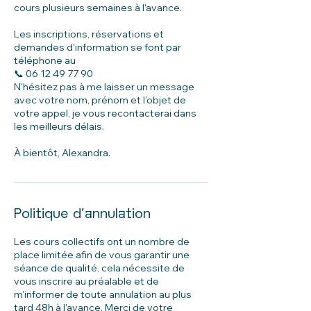
cours plusieurs semaines à l'avance.
Les inscriptions, réservations et
demandes d'information se font par
téléphone au
📞 06 12 49 77 90
N'hésitez pas à me laisser un message
avec votre nom, prénom et l'objet de
votre appel, je vous recontacterai dans
les meilleurs délais.
À bientôt, Alexandra.
Politique d'annulation
Les cours collectifs ont un nombre de
place limitée afin de vous garantir une
séance de qualité, cela nécessite de
vous inscrire au préalable et de
m'informer de toute annulation au plus
tard 48h à l'avance. Merci de votre